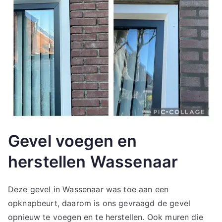
Gevel voegen en
herstellen Wassenaar
Deze gevel in Wassenaar was toe aan een
opknapbeurt, daarom is ons gevraagd de gevel
opnieuw te voegen en te herstellen. Ook muren die