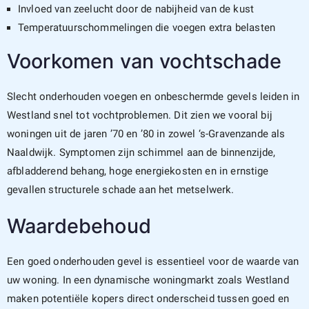
Invloed van zeelucht door de nabijheid van de kust
Temperatuurschommelingen die voegen extra belasten
Voorkomen van vochtschade
Slecht onderhouden voegen en onbeschermde gevels leiden in
Westland snel tot vochtproblemen. Dit zien we vooral bij
woningen uit de jaren ’70 en ’80 in zowel ‘s-Gravenzande als
Naaldwijk. Symptomen zijn schimmel aan de binnenzijde,
afbladderend behang, hoge energiekosten en in ernstige
gevallen structurele schade aan het metselwerk.
Waardebehoud
Een goed onderhouden gevel is essentieel voor de waarde van
uw woning. In een dynamische woningmarkt zoals Westland
maken potentiële kopers direct onderscheid tussen goed en