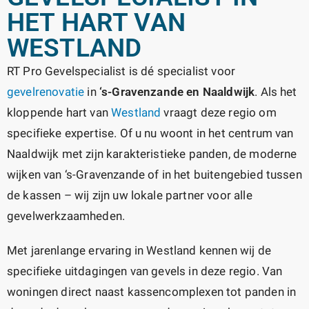
HET HART VAN
WESTLAND
RT Pro Gevelspecialist is dé specialist voor
gevelrenovatie
in
‘s-Gravenzande en Naaldwijk
. Als het
kloppende hart van
Westland
vraagt deze regio om
specifieke expertise. Of u nu woont in het centrum van
Naaldwijk met zijn karakteristieke panden, de moderne
wijken van ‘s-Gravenzande of in het buitengebied tussen
de kassen – wij zijn uw lokale partner voor alle
gevelwerkzaamheden.
Met jarenlange ervaring in Westland kennen wij de
specifieke uitdagingen van gevels in deze regio. Van
woningen direct naast kassencomplexen tot panden in