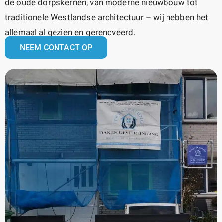
de oude dorpskernen, van moderne nieuwbouw tot
traditionele Westlandse architectuur – wij hebben het
allemaal al gezien en gerenoveerd.
NEEM CONTACT OP