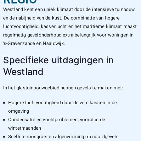
Westland kent een uniek klimaat door de intensieve tuinbouw
en de nabijheid van de kust. De combinatie van hogere
luchtvochtigheid, kassenlucht en het maritieme klimaat maakt
regelmatig gevelonderhoud extra belangrijk voor woningen in
‘s-Gravenzande en Naaldwijk.
Specifieke uitdagingen in
Westland
In het glastuinbouwgebied hebben gevels te maken met:
Hogere luchtvochtigheid door de vele kassen in de
omgeving
Condensatie en vochtproblemen, vooral in de
wintermaanden
Snellere mosgroei en algenvorming op noordgevels