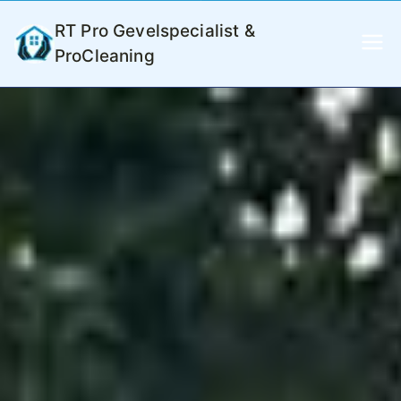
RT Pro Gevelspecialist &
ProCleaning