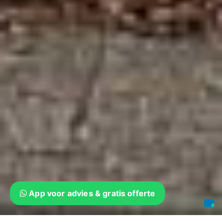
App voor advies & gratis offerte