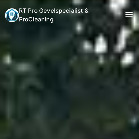
RT Pro Gevelspecialist &
ProCleaning