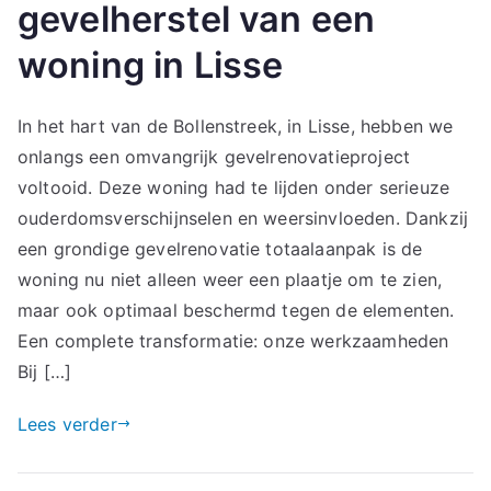
gevelherstel van een
woning in Lisse
In het hart van de Bollenstreek, in Lisse, hebben we
onlangs een omvangrijk gevelrenovatieproject
voltooid. Deze woning had te lijden onder serieuze
ouderdomsverschijnselen en weersinvloeden. Dankzij
een grondige gevelrenovatie totaalaanpak is de
woning nu niet alleen weer een plaatje om te zien,
maar ook optimaal beschermd tegen de elementen.
Een complete transformatie: onze werkzaamheden
Bij […]
Lees verder