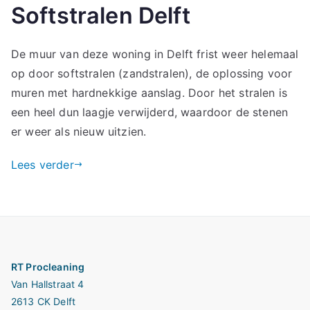
Softstralen Delft
De muur van deze woning in Delft frist weer helemaal
op door softstralen (zandstralen), de oplossing voor
muren met hardnekkige aanslag. Door het stralen is
een heel dun laagje verwijderd, waardoor de stenen
er weer als nieuw uitzien.
Lees verder
RT Procleaning
Van Hallstraat 4
2613 CK Delft