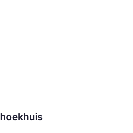
k hoekhuis