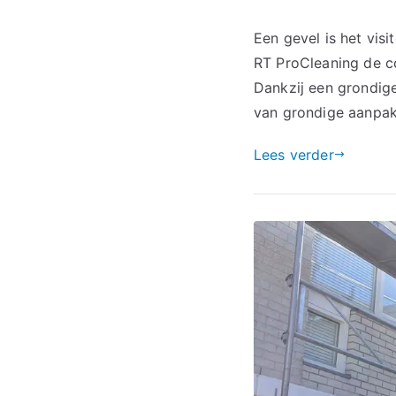
Een gevel is het vis
RT ProCleaning de c
Dankzij een grondige
van grondige aanpak
Lees verder