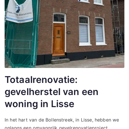
Totaalrenovatie:
gevelherstel van een
woning in Lisse
In het hart van de Bollenstreek, in Lisse, hebben we
onlangs een omvangrijk gevelrenovatieproject