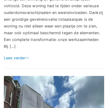
voltooid. Deze woning had te lijden onder serieuze
ouderdomsverschijnselen en weersinvloeden. Dankzij
een grondige gevelrenovatie totaalaanpak is de
woning nu niet alleen weer een plaatje om te zien,
maar ook optimaal beschermd tegen de elementen.
Een complete transformatie: onze werkzaamheden
Bij […]
Lees verder