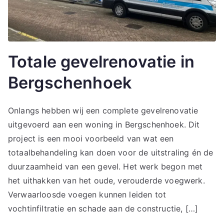
Totale gevelrenovatie in
Bergschenhoek
Onlangs hebben wij een complete gevelrenovatie
uitgevoerd aan een woning in Bergschenhoek. Dit
project is een mooi voorbeeld van wat een
totaalbehandeling kan doen voor de uitstraling én de
duurzaamheid van een gevel. Het werk begon met
het uithakken van het oude, verouderde voegwerk.
Verwaarloosde voegen kunnen leiden tot
vochtinfiltratie en schade aan de constructie, […]