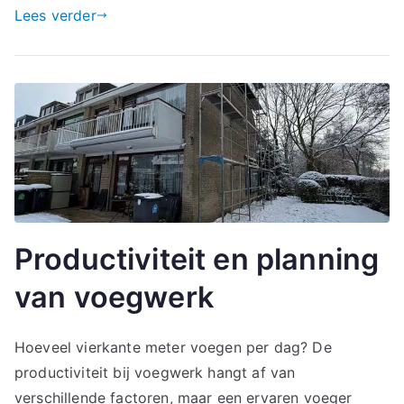
Lees verder
Productiviteit en planning
van voegwerk
Hoeveel vierkante meter voegen per dag? De
productiviteit bij voegwerk hangt af van
verschillende factoren, maar een ervaren voeger