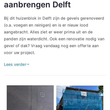
aanbrengen Delft
Bij dit huizenblok in Delft zijn de gevels gerenoveerd
(o.a. voegen en reinigen) en is er nieuw lood
aangebracht. Alles ziet er weer prima uit en de
panden zijn waterdicht. Ook een renovatie nodig van
gevel of dak? Vraag vandaag nog een offerte aan
voor uw project.
Lees verder