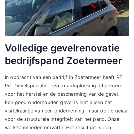
Volledige gevelrenovatie
bedrijfspand Zoetermeer
In opdracht van een bedrijf in Zoetermeer heeft RT
Pro Gevelspecialist een totaaloplossing uitgevoerd
voor het herstel en de bescherming van de gevel.
Een goed onderhouden gevel is niet alleen het
visitekaartje van een onderneming, maar ook cruciaal
voor de structurele integriteit van het pand. Onze
werkzaamheden omvatte: Het resultaat is een