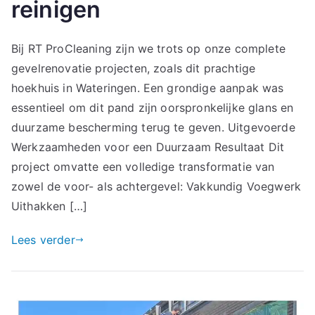
reinigen
Bij RT ProCleaning zijn we trots op onze complete
gevelrenovatie projecten, zoals dit prachtige
hoekhuis in Wateringen. Een grondige aanpak was
essentieel om dit pand zijn oorspronkelijke glans en
duurzame bescherming terug te geven. Uitgevoerde
Werkzaamheden voor een Duurzaam Resultaat Dit
project omvatte een volledige transformatie van
zowel de voor- als achtergevel: Vakkundig Voegwerk
Uithakken […]
Lees verder