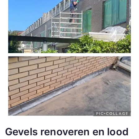
Gevels renoveren en lood