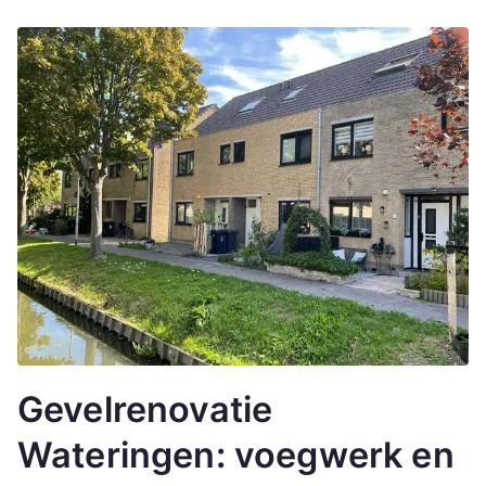
Gevelrenovatie
Wateringen: voegwerk en