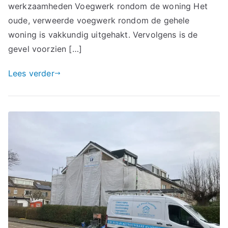
werkzaamheden Voegwerk rondom de woning Het
oude, verweerde voegwerk rondom de gehele
woning is vakkundig uitgehakt. Vervolgens is de
gevel voorzien […]
Lees verder