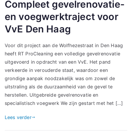
Compleet gevelrenovatie-
en voegwerktraject voor
VvE Den Haag
Voor dit project aan de Wolfhezestraat in Den Haag
heeft RT ProCleaning een volledige gevelrenovatie
uitgevoerd in opdracht van een VvE. Het pand
verkeerde in verouderde staat, waardoor een
grondige aanpak noodzakelijk was om zowel de
uitstraling als de duurzaamheid van de gevel te
herstellen. Uitgebreide gevelrenovatie en
specialistisch voegwerk We zijn gestart met het […]
Lees verder