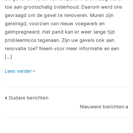
toe aan grootschalig onderhoud. Daarom werd ons
gevraagd om de gevel te renoveren. Muren zijn
gereinigd, voorzien van nieuw voegwerk en
geïmpregneerd. Het pand kan er weer lange tijd
probleemloos tegenaan. Zijn uw gevels ook aan
renovatie toe? Neem voor meer informatie en een
[…]
Lees verder
Berichtennavigatie
Oudere berichten
Nieuwere berichten