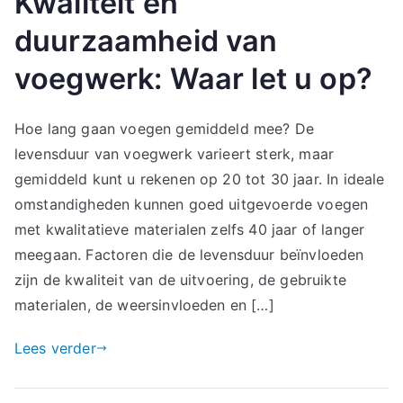
Kwaliteit en
duurzaamheid van
voegwerk: Waar let u op?
Hoe lang gaan voegen gemiddeld mee? De
levensduur van voegwerk varieert sterk, maar
gemiddeld kunt u rekenen op 20 tot 30 jaar. In ideale
omstandigheden kunnen goed uitgevoerde voegen
met kwalitatieve materialen zelfs 40 jaar of langer
meegaan. Factoren die de levensduur beïnvloeden
zijn de kwaliteit van de uitvoering, de gebruikte
materialen, de weersinvloeden en […]
Lees verder