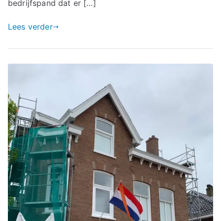
bedrijfspand dat er […]
Lees verder