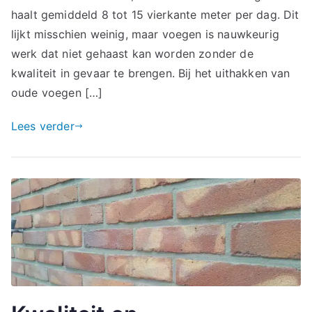
haalt gemiddeld 8 tot 15 vierkante meter per dag. Dit
lijkt misschien weinig, maar voegen is nauwkeurig
werk dat niet gehaast kan worden zonder de
kwaliteit in gevaar te brengen. Bij het uithakken van
oude voegen […]
Lees verder