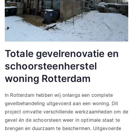
Totale gevelrenovatie en
schoorsteenherstel
woning Rotterdam
In Rotterdam hebben wij onlangs een complete
gevelbehandeling uitgevoerd aan een woning. Dit
project omvatte verschillende werkzaamheden om de
gevel én de schoorsteen weer in optimale staat te
brengen en duurzaam te beschermen. Uitgevoerde