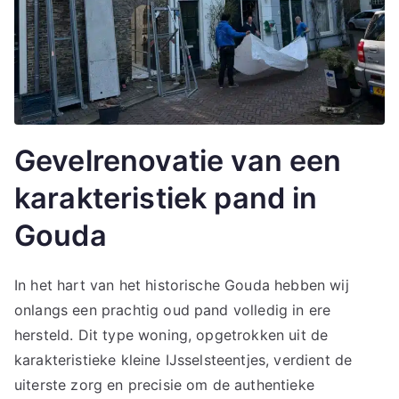
Gevelrenovatie van een
karakteristiek pand in
Gouda
In het hart van het historische Gouda hebben wij
onlangs een prachtig oud pand volledig in ere
hersteld. Dit type woning, opgetrokken uit de
karakteristieke kleine IJsselsteentjes, verdient de
uiterste zorg en precisie om de authentieke