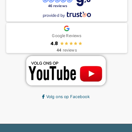
9
46 reviews
provided by
Google Reviews
4.8
44
reviews
Volg ons op Facebook