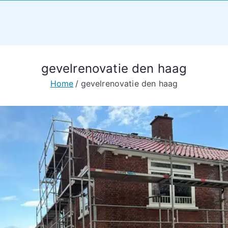
gevelrenovatie den haag
Home
gevelrenovatie den haag