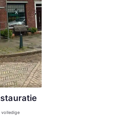
stauratie
 volledige