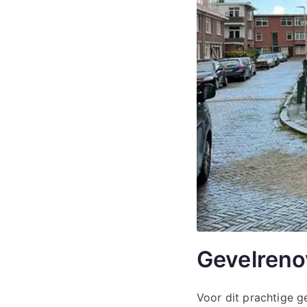
Gevelrenov
Voor dit prachtige g