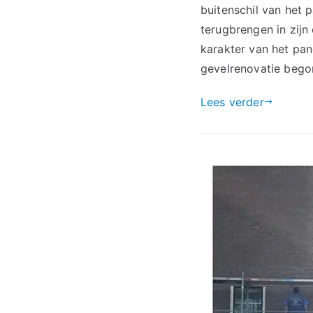
buitenschil van het 
terugbrengen in zijn 
karakter van het pan
gevelrenovatie bego
Lees verder