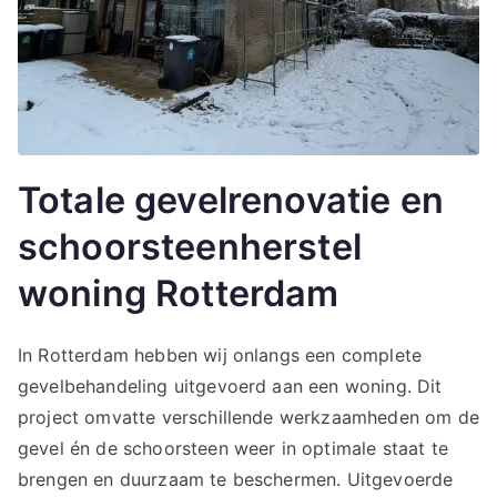
Totale gevelrenovatie en
schoorsteenherstel
woning Rotterdam
In Rotterdam hebben wij onlangs een complete
gevelbehandeling uitgevoerd aan een woning. Dit
project omvatte verschillende werkzaamheden om de
gevel én de schoorsteen weer in optimale staat te
brengen en duurzaam te beschermen. Uitgevoerde