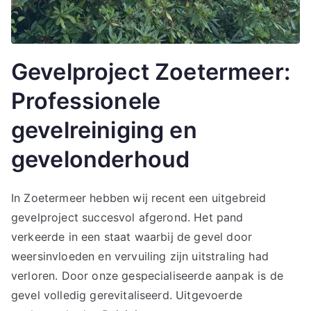
Gevelproject Zoetermeer:
Professionele
gevelreiniging en
gevelonderhoud
In Zoetermeer hebben wij recent een uitgebreid
gevelproject succesvol afgerond. Het pand
verkeerde in een staat waarbij de gevel door
weersinvloeden en vervuiling zijn uitstraling had
verloren. Door onze gespecialiseerde aanpak is de
gevel volledig gerevitaliseerd. Uitgevoerde