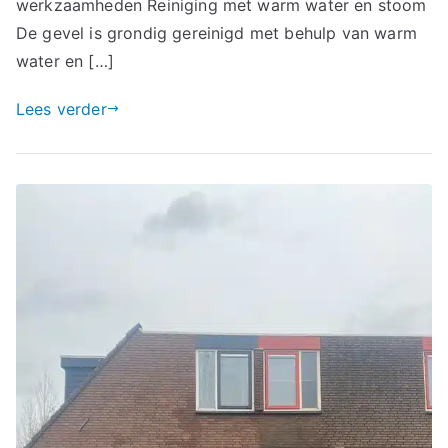
werkzaamheden Reiniging met warm water en stoom
De gevel is grondig gereinigd met behulp van warm
water en […]
Lees verder