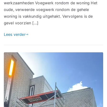
werkzaamheden Voegwerk rondom de woning Het
oude, verweerde voegwerk rondom de gehele
woning is vakkundig uitgehakt. Vervolgens is de
gevel voorzien […]
Lees verder