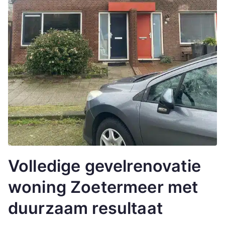
Volledige gevelrenovatie
woning Zoetermeer met
duurzaam resultaat