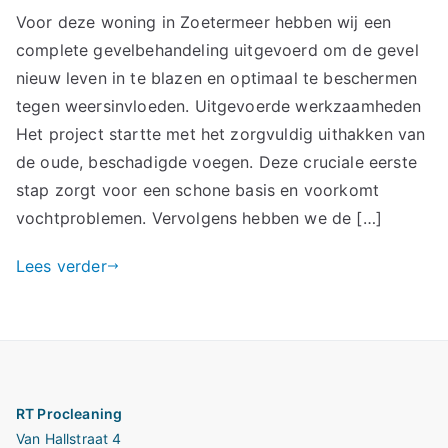
Voor deze woning in Zoetermeer hebben wij een
complete gevelbehandeling uitgevoerd om de gevel
nieuw leven in te blazen en optimaal te beschermen
tegen weersinvloeden. Uitgevoerde werkzaamheden
Het project startte met het zorgvuldig uithakken van
de oude, beschadigde voegen. Deze cruciale eerste
stap zorgt voor een schone basis en voorkomt
vochtproblemen. Vervolgens hebben we de […]
Lees verder
RT Procleaning
Van Hallstraat 4