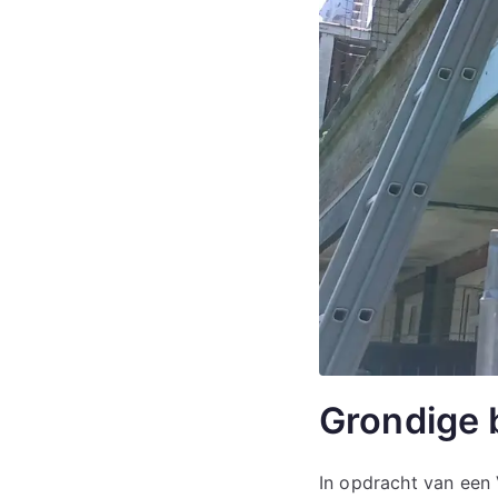
Grondige 
In opdracht van een 