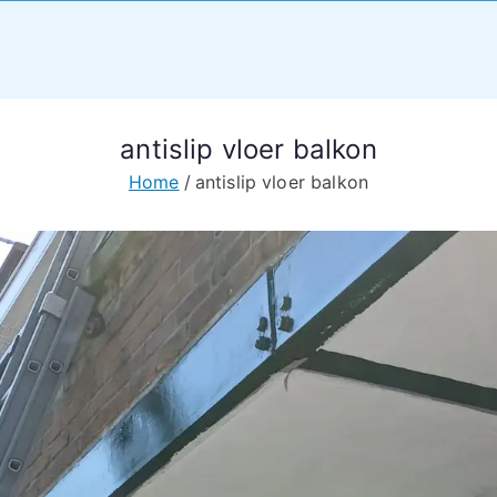
antislip vloer balkon
Home
antislip vloer balkon