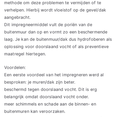
methode om deze problemen te vermijden of te
verhelpen. Hierbij wordt vloeistof op de gevel/dak
aangebracht.
Dit impregneermiddel vult de poriën van de
buitenmuur dan op en vormt zo een beschermende
laag. Je kan de buitenmuur/dak dus hydrofoberen als
oplossing voor doorslaand vocht of als preventieve
maatregel hiertegen.
Voordelen:
Een eerste voordeel van het impregneren werd al
besproken: je muren/dak zijn beter.
beschermd tegen doorslaand vocht. Dit is erg
belangrijk omdat doorslaand vocht onder.
meer schimmels en schade aan de binnen- en
buitenmuren kan veroorzaken.